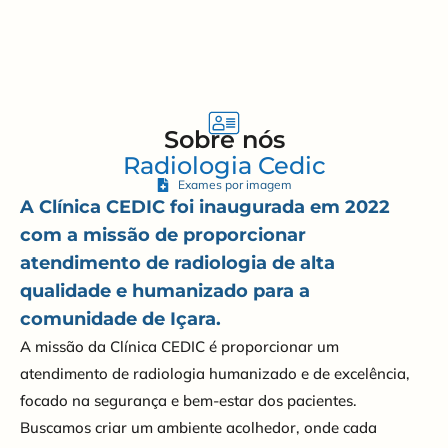
Sobre nós
Radiologia Cedic
Exames por imagem
A Clínica CEDIC foi inaugurada em 2022
com a missão de proporcionar
atendimento de radiologia de alta
qualidade e humanizado para a
comunidade de Içara.
A missão da Clínica CEDIC é proporcionar um
atendimento de radiologia humanizado e de excelência,
focado na segurança e bem-estar dos pacientes.
Buscamos criar um ambiente acolhedor, onde cada