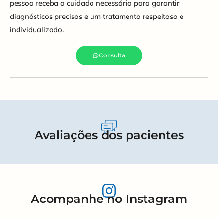
pessoa receba o cuidado necessário para garantir
diagnósticos precisos e um tratamento respeitoso e
individualizado.
Consulta
Avaliações dos pacientes
Acompanhe no Instagram