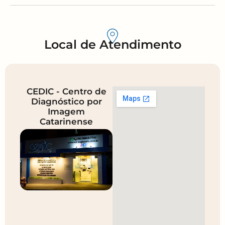
Local de Atendimento
CEDIC - Centro de
Diagnóstico por
Imagem
Catarinense