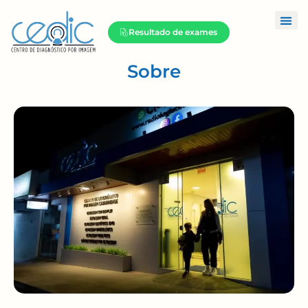
Resultado de exames
Sobre