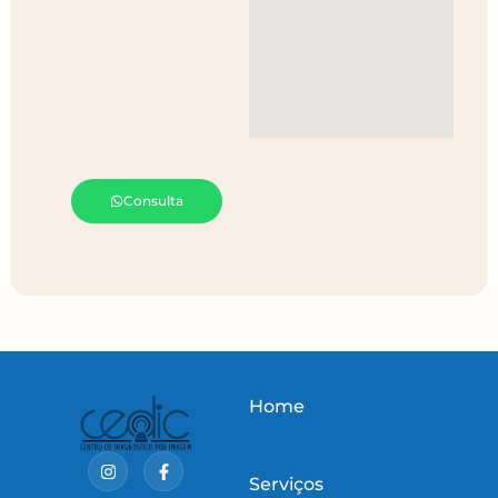
Consulta
Home
Sobre
Serviços