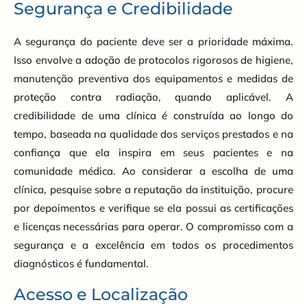
Segurança e Credibilidade
A segurança do paciente deve ser a prioridade máxima.
Isso envolve a adoção de protocolos rigorosos de higiene,
manutenção preventiva dos equipamentos e medidas de
proteção contra radiação, quando aplicável. A
credibilidade de uma clínica é construída ao longo do
tempo, baseada na qualidade dos serviços prestados e na
confiança que ela inspira em seus pacientes e na
comunidade médica. Ao considerar a escolha de uma
clínica, pesquise sobre a reputação da instituição, procure
por depoimentos e verifique se ela possui as certificações
e licenças necessárias para operar. O compromisso com a
segurança e a excelência em todos os procedimentos
diagnósticos é fundamental.
Acesso e Localização