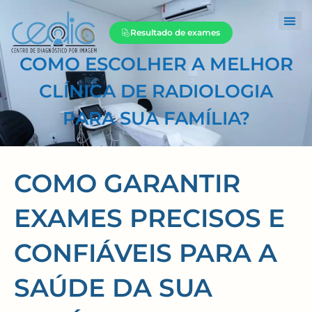
Resultado de exames
COMO ESCOLHER A MELHOR
CLÍNICA DE RADIOLOGIA
PARA SUA FAMÍLIA?
COMO GARANTIR
EXAMES PRECISOS E
CONFIÁVEIS PARA A
SAÚDE DA SUA