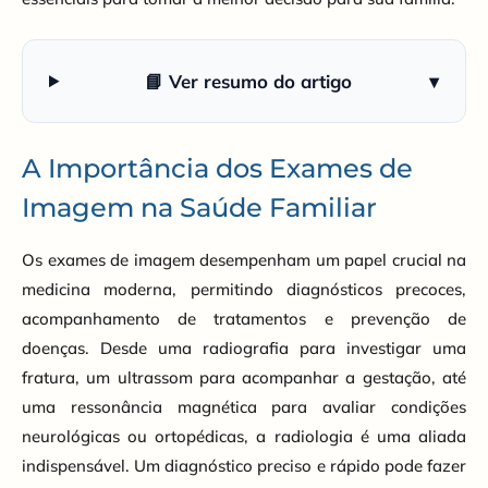
📘 Ver resumo do artigo
▾
A Importância dos Exames de
Imagem na Saúde Familiar
Os exames de imagem desempenham um papel crucial na
medicina moderna, permitindo diagnósticos precoces,
acompanhamento de tratamentos e prevenção de
doenças. Desde uma radiografia para investigar uma
fratura, um ultrassom para acompanhar a gestação, até
uma ressonância magnética para avaliar condições
neurológicas ou ortopédicas, a radiologia é uma aliada
indispensável. Um diagnóstico preciso e rápido pode fazer