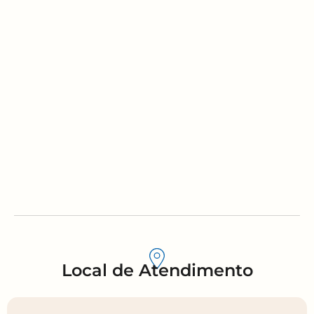
Local de Atendimento