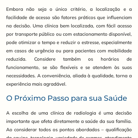
Embora não seja o único critério, a localização e a
facilidade de acesso são fatores práticos que influenciam
na decisão. Uma clínica bem localizada, com fácil acesso
por transporte público ou com estacionamento disponível,
pode otimizar o tempo e reduzir o estresse, especialmente
em casos de urgência ou para pacientes com mobilidade
reduzida. Considere também os horários de
funcionamento, se são flexíveis e se atendem às suas
necessidades. A conveniência, aliada à qualidade, torna a
experiência mais agradável.
O Próximo Passo para sua Saúde
A escolha de uma clínica de radiologia é uma decisão
importante que afeta diretamente a saúde da sua família.
Ao considerar todos os pontos abordados – qualificação
da equipe, tecnologia, variedade de exames, atendimento