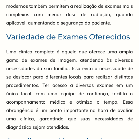
modernos também permitem a realização de exames mais
complexos com menor dose de radiação, quando
aplicável, aumentando a segurança do paciente.
Variedade de Exames Oferecidos
Uma clínica completa é aquela que oferece uma ampla
gama de exames de imagem, atendendo às diversas
necessidades da sua família. Isso evita a necessidade de
se deslocar para diferentes locais para realizar distintos
procedimentos. Ter acesso a diversos exames em um
único local, com uma equipe de confiança, facilita o
acompanhamento médico e otimiza o tempo. Essa
abrangência é um ponto importante na hora de avaliar
uma clínica, garantindo que suas necessidades de
diagnóstico sejam atendidas.