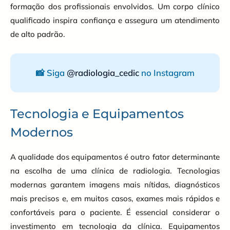
formação dos profissionais envolvidos. Um corpo clínico
qualificado inspira confiança e assegura um atendimento
de alto padrão.
📸 Siga
@radiologia_cedic
no Instagram
Tecnologia e Equipamentos
Modernos
A qualidade dos equipamentos é outro fator determinante
na escolha de uma clínica de radiologia. Tecnologias
modernas garantem imagens mais nítidas, diagnósticos
mais precisos e, em muitos casos, exames mais rápidos e
confortáveis para o paciente. É essencial considerar o
investimento em tecnologia da clínica. Equipamentos