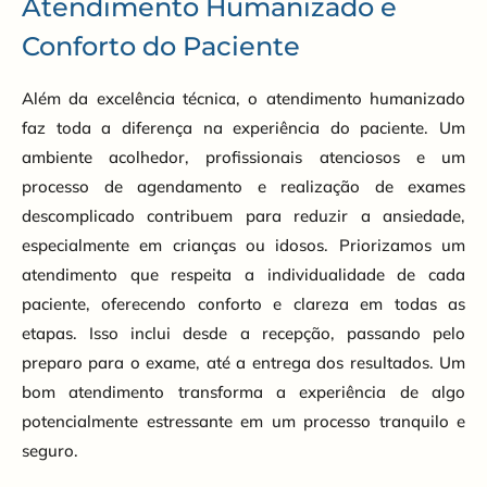
Atendimento Humanizado e
Conforto do Paciente
Além da excelência técnica, o atendimento humanizado
faz toda a diferença na experiência do paciente. Um
ambiente acolhedor, profissionais atenciosos e um
processo de agendamento e realização de exames
descomplicado contribuem para reduzir a ansiedade,
especialmente em crianças ou idosos. Priorizamos um
atendimento que respeita a individualidade de cada
paciente, oferecendo conforto e clareza em todas as
etapas. Isso inclui desde a recepção, passando pelo
preparo para o exame, até a entrega dos resultados. Um
bom atendimento transforma a experiência de algo
potencialmente estressante em um processo tranquilo e
seguro.