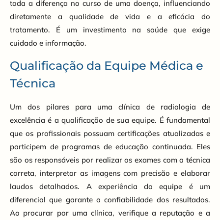
toda a diferença no curso de uma doença, influenciando
diretamente a qualidade de vida e a eficácia do
tratamento. É um investimento na saúde que exige
cuidado e informação.
Qualificação da Equipe Médica e
Técnica
Um dos pilares para uma clínica de radiologia de
excelência é a qualificação de sua equipe. É fundamental
que os profissionais possuam certificações atualizadas e
participem de programas de educação continuada. Eles
são os responsáveis por realizar os exames com a técnica
correta, interpretar as imagens com precisão e elaborar
laudos detalhados. A experiência da equipe é um
diferencial que garante a confiabilidade dos resultados.
Ao procurar por uma clínica, verifique a reputação e a