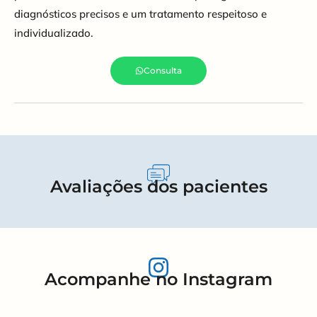
diagnósticos precisos e um tratamento respeitoso e
individualizado.
Consulta
Avaliações dos pacientes
Acompanhe no Instagram