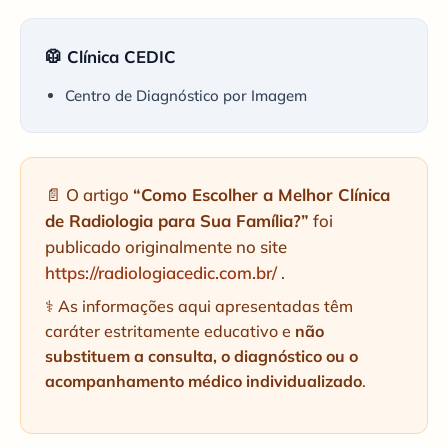
🥼 Clínica CEDIC
Centro de Diagnóstico por Imagem
📄 O artigo
“Como Escolher a Melhor Clínica
de Radiologia para Sua Família?”
foi
publicado originalmente no site
https://radiologiacedic.com.br/
.
⚕️ As informações aqui apresentadas têm
caráter estritamente educativo e
não
substituem a consulta, o diagnóstico ou o
acompanhamento médico individualizado
.