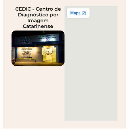
CEDIC - Centro de
Diagnóstico por
Imagem
Catarinense