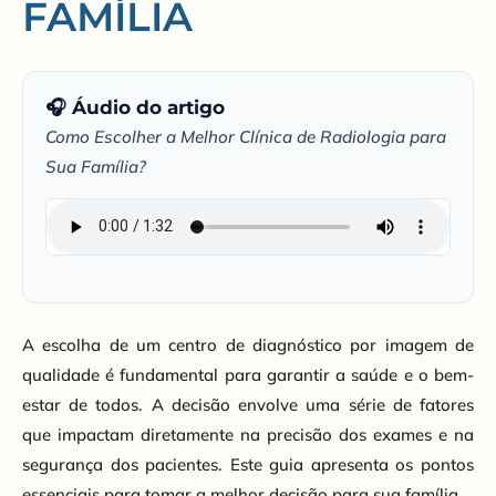
FAMÍLIA
🎧 Áudio do artigo
Como Escolher a Melhor Clínica de Radiologia para
Sua Família?
A escolha de um centro de diagnóstico por imagem de
qualidade é fundamental para garantir a saúde e o bem-
estar de todos. A decisão envolve uma série de fatores
que impactam diretamente na precisão dos exames e na
segurança dos pacientes. Este guia apresenta os pontos
essenciais para tomar a melhor decisão para sua família.