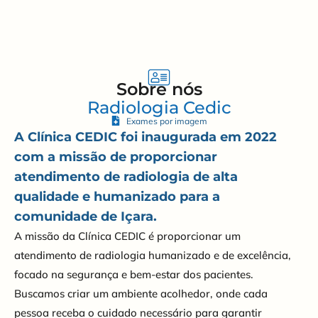
Sobre nós
Radiologia Cedic
Exames por imagem
A Clínica CEDIC foi inaugurada em 2022
com a missão de proporcionar
atendimento de radiologia de alta
qualidade e humanizado para a
comunidade de Içara.
A missão da Clínica CEDIC é proporcionar um
atendimento de radiologia humanizado e de excelência,
focado na segurança e bem-estar dos pacientes.
Buscamos criar um ambiente acolhedor, onde cada
pessoa receba o cuidado necessário para garantir