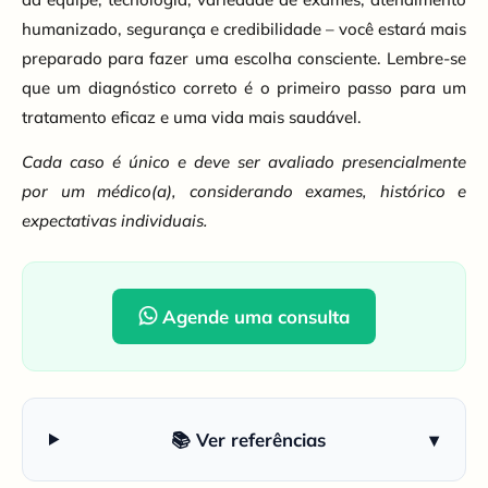
humanizado, segurança e credibilidade – você estará mais
preparado para fazer uma escolha consciente. Lembre-se
que um diagnóstico correto é o primeiro passo para um
tratamento eficaz e uma vida mais saudável.
Cada caso é único e deve ser avaliado presencialmente
por um médico(a), considerando exames, histórico e
expectativas individuais.
Agende uma consulta
📚 Ver referências
▾