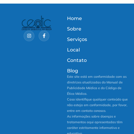
Home
Sobre
Serviços
Local
Contato
Blog
Este site está em conformidade com as
diretrizes atualizadas do Manual de
Publicidade Médica e do Código de
Ética Médica.
Caso identifique qualquer conteúdo que
não esteja em conformidade, por favor,
entre em contato conosco.
As informações sobre doenças e
tratamentos aqui apresentadas têm
caráter estritamente informativo e
educativo.