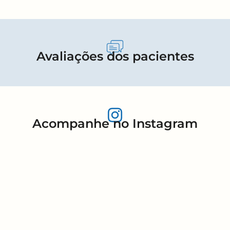
Avaliações dos pacientes
Acompanhe no Instagram