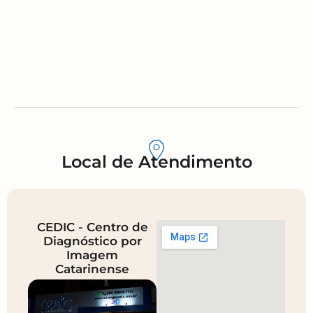
Local de Atendimento
CEDIC - Centro de
Diagnóstico por
Imagem
Catarinense