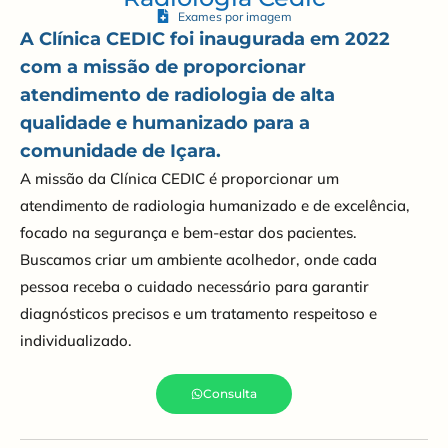
Exames por imagem
A Clínica CEDIC foi inaugurada em 2022
com a missão de proporcionar
atendimento de radiologia de alta
qualidade e humanizado para a
comunidade de Içara.
A missão da Clínica CEDIC é proporcionar um
atendimento de radiologia humanizado e de excelência,
focado na segurança e bem-estar dos pacientes.
Buscamos criar um ambiente acolhedor, onde cada
pessoa receba o cuidado necessário para garantir
diagnósticos precisos e um tratamento respeitoso e
individualizado.
Consulta