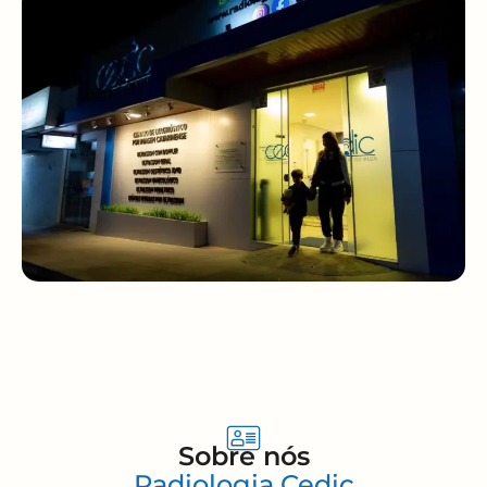
Sobre nós
Radiologia Cedic