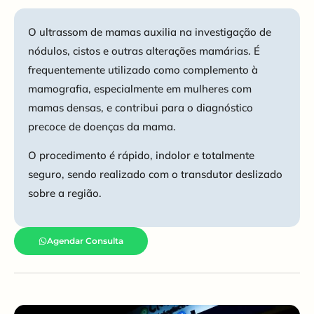
O ultrassom de mamas auxilia na investigação de
nódulos, cistos e outras alterações mamárias. É
frequentemente utilizado como complemento à
mamografia, especialmente em mulheres com
mamas densas, e contribui para o diagnóstico
precoce de doenças da mama.
O procedimento é rápido, indolor e totalmente
seguro, sendo realizado com o transdutor deslizado
sobre a região.
Agendar Consulta