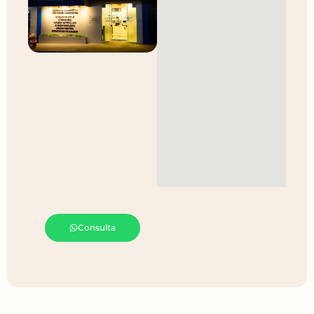
Consulta