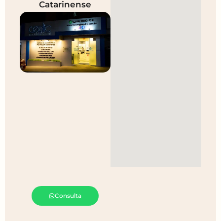
Catarinense
Consulta