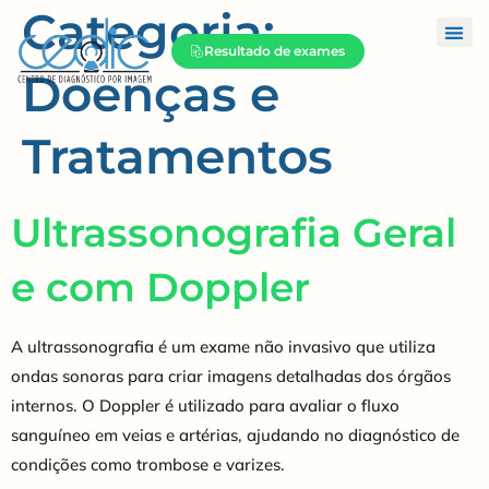
Categoria:
Resultado de exames
Doenças e
Tratamentos
Ultrassonografia Geral
e com Doppler
A ultrassonografia é um exame não invasivo que utiliza
ondas sonoras para criar imagens detalhadas dos órgãos
internos. O Doppler é utilizado para avaliar o fluxo
sanguíneo em veias e artérias, ajudando no diagnóstico de
condições como trombose e varizes.