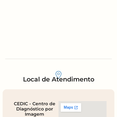
Local de Atendimento
CEDIC - Centro de
Diagnóstico por
Imagem