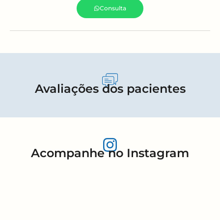
Consulta
Avaliações dos pacientes
Acompanhe no Instagram