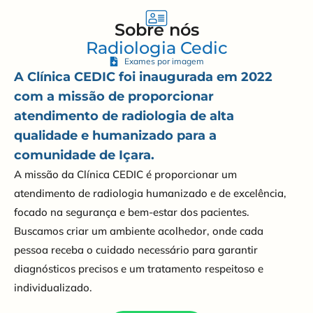
Sobre nós
Radiologia Cedic
Exames por imagem
A Clínica CEDIC foi inaugurada em 2022
com a missão de proporcionar
atendimento de radiologia de alta
qualidade e humanizado para a
comunidade de Içara.
A missão da Clínica CEDIC é proporcionar um
atendimento de radiologia humanizado e de excelência,
focado na segurança e bem-estar dos pacientes.
Buscamos criar um ambiente acolhedor, onde cada
pessoa receba o cuidado necessário para garantir
diagnósticos precisos e um tratamento respeitoso e
individualizado.