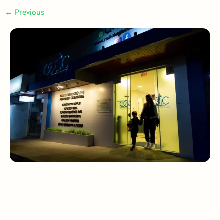
←
Previous