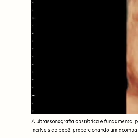
A ultrassonografia obstétrica é fundamental 
incríveis do bebê, proporcionando um acomp