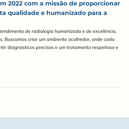
 em 2022 com a missão de proporcionar
lta qualidade e humanizado para a
tendimento de radiologia humanizado e de excelência,
s. Buscamos criar um ambiente acolhedor, onde cada
tir diagnósticos precisos e um tratamento respeitoso e