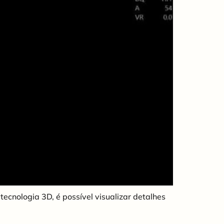
cnologia 3D, é possível visualizar detalhes