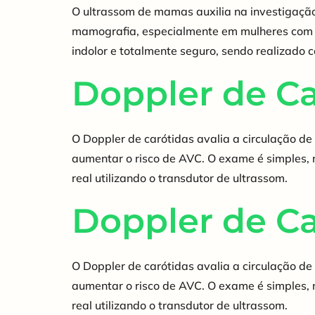
O ultrassom de mamas auxilia na investigação
mamografia, especialmente em mulheres com m
indolor e totalmente seguro, sendo realizado 
Doppler de Ca
O Doppler de carótidas avalia a circulação de
aumentar o risco de AVC. O exame é simples, 
real utilizando o transdutor de ultrassom.
Doppler de Ca
O Doppler de carótidas avalia a circulação de
aumentar o risco de AVC. O exame é simples, 
real utilizando o transdutor de ultrassom.